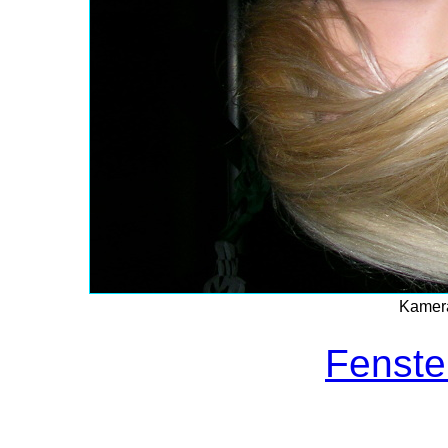
Kamera
Fenste