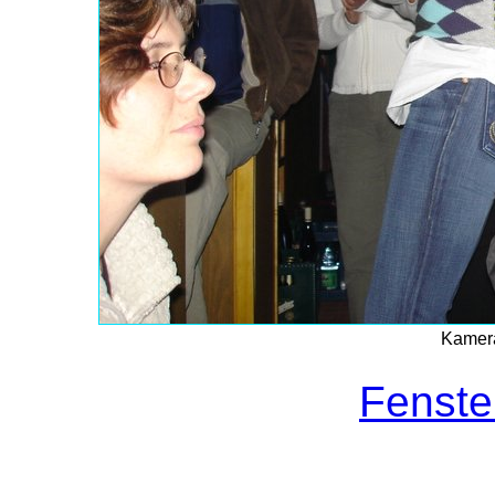
Kamera
Fenste